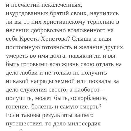
и несчастий искалеченных,
изуродованных братий своих, научились
ли вы от них христианскому терпению в
несении добровольно возложенного на
себя Креста Христова? Слыша и видя
постоянную готовность и желание других
умереть во имя долга, навыкли ли и вы
быть готовыми всю жизнь свою отдать на
дело любви и не только не получить
никакой награды земной или похвалы за
дело служения своего, а наоборот -
получить, может быть, оскорбление,
гонение, болезнь и самую смерть?
Если таковы результаты вашего
путешествия, то дело милосердия