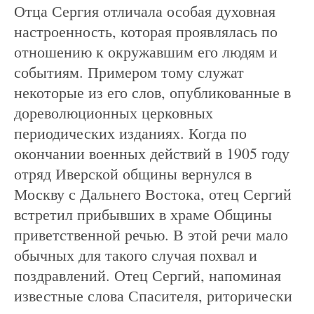
Отца Сергия отличала особая духовная
настроенность, которая проявлялась по
отношению к окружавшим его людям и
событиям. Примером тому служат
некоторые из его слов, опубликованные в
дореволюционных церковных
периодических изданиях. Когда по
окончании военных действий в 1905 году
отряд Иверской общины вернулся в
Москву с Дальнего Востока, отец Сергий
встретил прибывших в храме Общины
приветственной речью. В этой речи мало
обычных для такого случая похвал и
поздравлений. Отец Сергий, напоминая
известные слова Спасителя, риторически