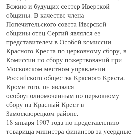
Божию и будущих сестер Иверской
общины. В качестве члена
Попечительского совета Иверской
общины отец Сергий являлся ее
представителем в Особой комиссии
Красного Креста по церковному сбору, в
Комиссии по сбору пожертвований при
Московском местном управлении
Российского общества Красного Креста.
Кроме того, он являлся
особоуполномоченным по церковному
сбору на Красный Крест в
Замоскворецком районе.
18 января 1907 года по представлению
товарища министра финансов за усердные