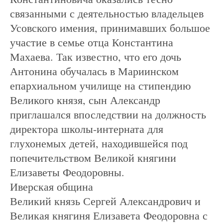
связанными с деятельностью владельцев
Усовского имения, принимавших большое
участие в семье отца Константина
Махаева. Так известно, что его дочь
Антонина обучалась в Мариинском
епархиальном училище на стипендию
Великого князя, сын Александр
приглашался впоследствии на должность
директора школы-интерната для
глухонемых детей, находившейся под
попечительством Великой княгини
Елизаветы Феодоровны.
Иверская община
Великий князь Сергей Александрович и
Великая княгиня Елизавета Феодоровна с