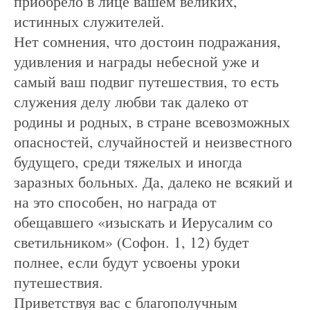
приобрело в лице вашем великих,
истинных служителей.
Нет сомнения, что достоин подражания,
удивления и награды небесной уже и
самый ваш подвиг путешествия, то есть
служения делу любви так далеко от
родины и родных, в стране всевозможных
опасностей, случайностей и неизвестного
будущего, среди тяжелых и иногда
заразных больных. Да, далеко не всякий и
на это способен, но награда от
обещавшего «изыскать и Иерусалим со
светильником» (Софон. 1, 12) будет
полнее, если будут усвоены уроки
путешествия.
Приветствуя вас с благополучным