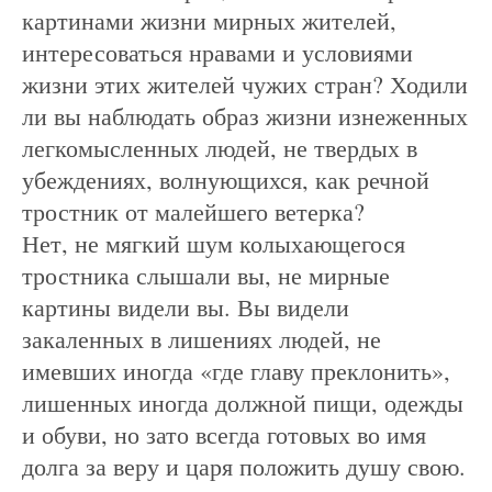
картинами жизни мирных жителей,
интересоваться нравами и условиями
жизни этих жителей чужих стран? Ходили
ли вы наблюдать образ жизни изнеженных
легкомысленных людей, не твердых в
убеждениях, волнующихся, как речной
тростник от малейшего ветерка?
Нет, не мягкий шум колыхающегося
тростника слышали вы, не мирные
картины видели вы. Вы видели
закаленных в лишениях людей, не
имевших иногда «где главу преклонить»,
лишенных иногда должной пищи, одежды
и обуви, но зато всегда готовых во имя
долга за веру и царя положить душу свою.