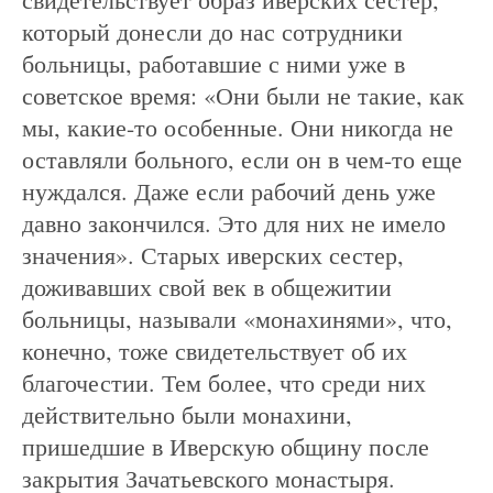
который донесли до нас сотрудники
больницы, работавшие с ними уже в
советское время: «Они были не такие, как
мы, какие-то особенные. Они никогда не
оставляли больного, если он в чем-то еще
нуждался. Даже если рабочий день уже
давно закончился. Это для них не имело
значения». Старых иверских сестер,
доживавших свой век в общежитии
больницы, называли «монахинями», что,
конечно, тоже свидетельствует об их
благочестии. Тем более, что среди них
действительно были монахини,
пришедшие в Иверскую общину после
закрытия Зачатьевского монастыря.