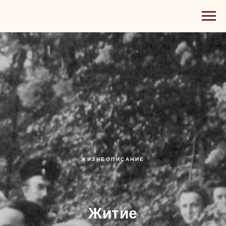
ЖИЗНЕОПИСАНИЕ
Житие