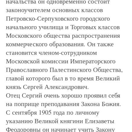
начальства он одновременно состоит
законоучителем основных классов
Петровско-Серпуховского городского
начального училища и Торговых классов
Московского общества распространения
коммерческого образования. Он также
становится членом-сотрудником
Московской комиссии Императорского
Православного Палестинского Общества,
главой которого был в то время Великий
князь Сергей Александрович.
Отец Сергий очень хорошо проявил себя
на поприще преподавания Закона Божия.
С сентября 1905 года по личному
указанию Великой княгини Елизаветы
Феодоровны он начинает учить Закону