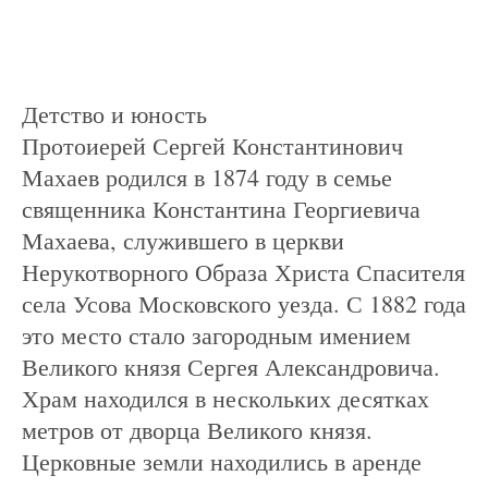
Детство и юность
Протоиерей Сергей Константинович
Махаев родился в 1874 году в семье
священника Константина Георгиевича
Махаева, служившего в церкви
Нерукотворного Образа Христа Спасителя
села Усова Московского уезда. С 1882 года
это место стало загородным имением
Великого князя Сергея Александровича.
Храм находился в нескольких десятках
метров от дворца Великого князя.
Церковные земли находились в аренде