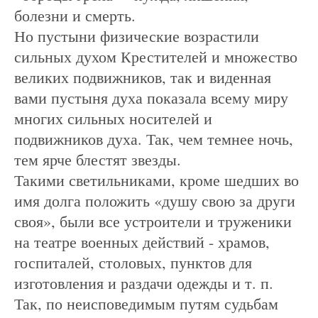
болезни и смерть.
Но пустыни физические возрастили
сильных духом Крестителей и множество
великих подвижников, так и виденная
вами пустыня духа показала всему миру
многих сильных носителей и
подвижников духа. Так, чем темнее ночь,
тем ярче блестят звезды.
Такими светильниками, кроме шедших во
имя долга положить «душу свою за други
своя», были все устроители и труженики
на театре военных действий - храмов,
госпиталей, столовых, пунктов для
изготовления и раздачи одежды и т. п.
Так, по неисповедимым путям судьбам