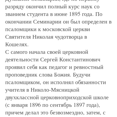
разряду окончил полный курс наук со
званием студента в июне 1895 года. По
окончании Семинарии он был определен в
псаломщики к московской церкви
Святителя Николая чудотворца в
Кошелях.
С самого начала своей церковной
деятельности Сергей Константинович
проявил себя как педагог и ревностный
проповедник слова Божия. Будучи
псаломщиком, он исполнял обязанности
учителя в Николо-Мясницкой
двухклассной церковноприходской школе
(с января 1896 по сентябрь 1897 года),
причем делал это безвозмездно, затем, с