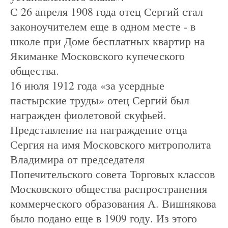
С 26 апреля 1908 года отец Сергий стал
законоучителем еще в одном месте - в
школе при Доме бесплатных квартир на
Якиманке Московского купеческого
общества.
16 июля 1912 года «за усердные
пастырские труды» отец Сергий был
награжден фиолетовой скуфьей.
Представление на награждение отца
Сергия на имя Московского митрополита
Владимира от председателя
Попечительского совета Торговых классов
Московского общества распространения
коммерческого образования А. Вишнякова
было подано еще в 1909 году. Из этого