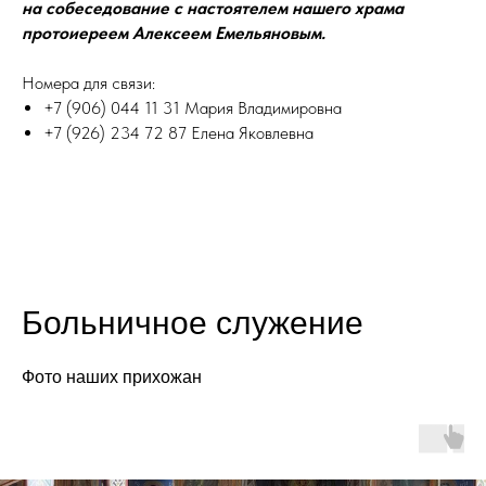
на собеседование с настоятелем нашего храма
протоиереем Алексеем Емельяновым.
Номера для связи:
+7 (906) 044 11 31 Мария Владимировна
+7 (926) 234 72 87 Елена Яковлевна
Больничное служение
Фото наших прихожан