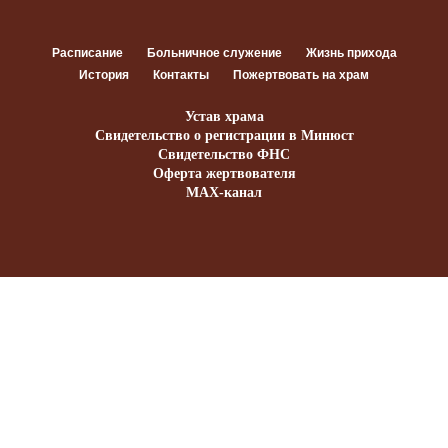
Расписание
Больничное служение
Жизнь прихода
История
Контакты
Пожертвовать на храм
Устав храма
Свидетельство о регистрации в Минюст
Свидетельство ФНС
Оферта жертвователя
MAX-канал