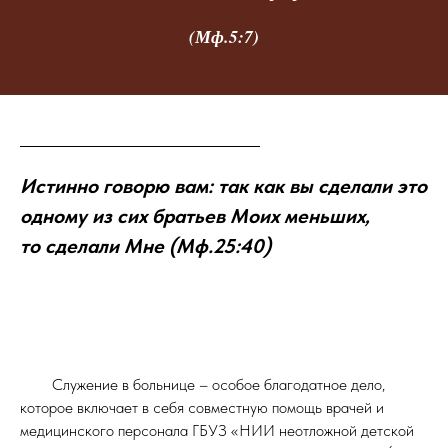
(Мф.5:7)
Истинно говорю вам: так как вы сделали это
одному из сих братьев Моих меньших,
то сделали Мне (Мф.25:40)
Служение в больнице – особое благодатное дело,
которое включает в себя совместную помощь врачей и
медицинского персонала ГБУЗ «НИИ неотложной детской